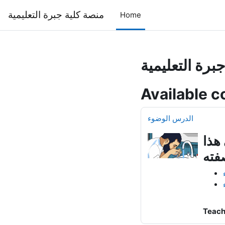
Skip to main content
منصة كلية جبرة التعليمية
Home
برة التعليمية
Available c
الدرس الوضوء
هذا
Teach